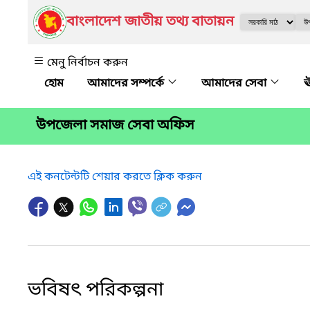
বাংলাদেশ জাতীয় তথ্য বাতায়ন
মেনু নির্বাচন করুন
আমাদের সম্পর্কে
আমাদের সেবা
ঊ
উপজেলা সমাজ সেবা অফিস
এই কনটেন্টটি শেয়ার করতে ক্লিক করুন
ভবিষৎ পরিকল্পনা