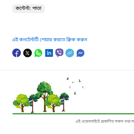
কন্টেন্ট: পাতা
এই কনটেন্টটি শেয়ার করতে ক্লিক করুন
এই ওয়েবসাইটে প্রকাশিত সকল তথ্য সংশ্লি