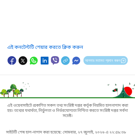
এই কনটেন্টটি শেয়ার করতে ক্লিক করুন
আপনার মতামত প্রদান করুন
এই ওয়েবসাইটে প্রকাশিত সকল তথ্য সংশ্লিষ্ট দপ্তর কর্তৃক নিয়মিত হালনাগাদ করা
হয়। তথ্যের যথার্থতা, নির্ভুলতা ও নির্ভরযোগ্যতা নিশ্চিত করতে সংশ্লিষ্ট দপ্তর সর্বদা
সচেষ্ট।
সাইটটি শেষ হাল-নাগাদ করা হয়েছে: সোমবার, ২৭ জুলাই, ২০২৬ এ ২২:৫৯:৩৮