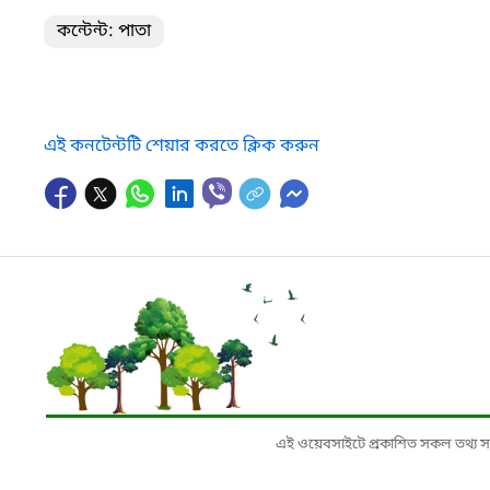
কন্টেন্ট: পাতা
এই কনটেন্টটি শেয়ার করতে ক্লিক করুন
এই ওয়েবসাইটে প্রকাশিত সকল তথ্য সংশ্লি