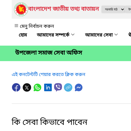
বাংলাদেশ জাতীয় তথ্য বাতায়ন
মেনু নির্বাচন করুন
আমাদের সম্পর্কে
আমাদের সেবা
ঊ
উপজেলা সমাজ সেবা অফিস
এই কনটেন্টটি শেয়ার করতে ক্লিক করুন
কি সেবা কিভাবে পাবেন