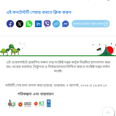
এই কনটেন্টটি শেয়ার করতে ক্লিক করুন
আপনার মতামত প্রদান করুন
এই ওয়েবসাইটে প্রকাশিত সকল তথ্য সংশ্লিষ্ট দপ্তর কর্তৃক নিয়মিত হালনাগাদ করা
হয়। তথ্যের যথার্থতা, নির্ভুলতা ও নির্ভরযোগ্যতা নিশ্চিত করতে সংশ্লিষ্ট দপ্তর সর্বদা
সচেষ্ট।
সাইটটি শেষ হাল-নাগাদ করা হয়েছে: শুক্রবার, ৭ আগস্ট, ২০২৬ এ ১৬:৪৭:১০
পরিকল্পনা এবং বাস্তবায়ন